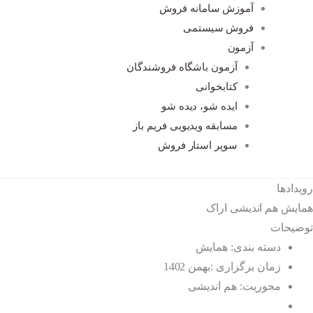
آموزش سامانه فروش
فروش سیستمی
آزمون
آزمون باشگاه فروشندگان
کتابخوانی
ایده شو، دیده شو
مسابقه ویدیویی فریم باز
سوپر استار فروش
رویدادها
همایش هم اندیشی اراک
توضیحات
دسته بندی: همایش
زمان برگزاری :بهمن 1402
محوریت: هم اندیشی