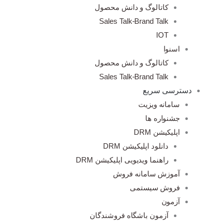
کاتالوگ و دانش محصول
Sales Talk-Brand Talk
IOT
اسنوا
کاتالوگ و دانش محصول
Sales Talk-Brand Talk
دسترسی سریع
سامانه ویزیت
جشنواره ها
اپلیکیشن DRM
دانلود اپلیکیشن DRM
راهنما ویدیویی اپلیکیشن DRM
آموزش سامانه فروش
فروش سیستمی
آزمون
آزمون باشگاه فروشندگان