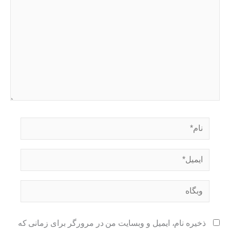
نام*
ایمیل*
وبگاه
ذخیره نام، ایمیل و وبسایت من در مرورگر برای زمانی که