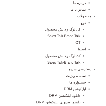
درباره ما
تماس با ما
محصولات
دوو
کاتالوگ و دانش محصول
Sales Talk-Brand Talk
IOT
اسنوا
کاتالوگ و دانش محصول
Sales Talk-Brand Talk
دسترسی سریع
سامانه ویزیت
جشنواره ها
اپلیکیشن DRM
دانلود اپلیکیشن DRM
راهنما ویدیویی اپلیکیشن DRM