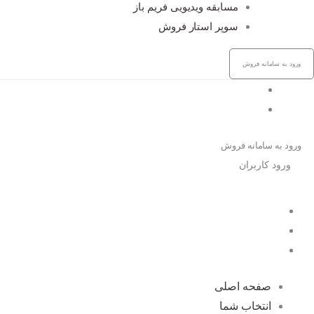
مسابقه ویدیویی فریم باز
سوپر استار فروش
ورود به سامانه فروش
جشنواره
پنل کاربری
ورود به سامانه فروش
ورود کاربران
صفحه اصلی
انتخاب شما