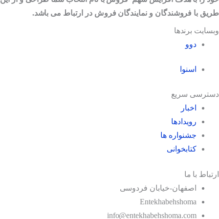
طریق با فروشندگان و نمایندگان فروش در ارتباط می باشد.
وبسایت برندها
دوو
اسنوا
دسترسی سریع
اخبار
رویدادها
جشنواره ها
کتابخوانی
ارتباط با ما
اصفهان-خیابان فردوسی
Entekhabehshoma
info@entekhabehshoma.com