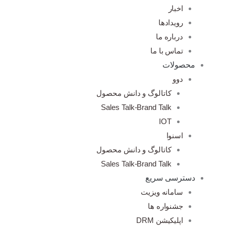
اخبار
رویدادها
درباره ما
تماس با ما
محصولات
دوو
کاتالوگ و دانش محصول
Sales Talk-Brand Talk
IOT
اسنوا
کاتالوگ و دانش محصول
Sales Talk-Brand Talk
دسترسی سریع
سامانه ویزیت
جشنواره ها
اپلیکیشن DRM