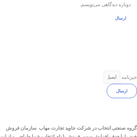
دوباره دیدگاهی می‌نویسم.
خبرنامه
ارسال
گروه صنعتی انتخاب در شرکت جاوید تجارت مهاب سازمان فروش
خود را با هدف افزایش سهم فروش با نام انتخاب شما طراحی و از این