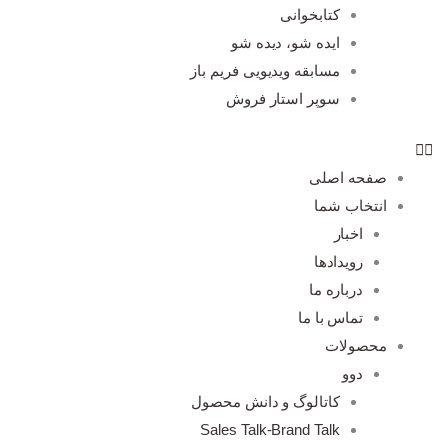
کتابخوانی
ایده شو، دیده شو
مسابقه ویدیویی فریم باز
سوپر استار فروش
صفحه اصلی
انتخاب شما
اخبار
رویدادها
درباره ما
تماس با ما
محصولات
دوو
کاتالوگ و دانش محصول
Sales Talk-Brand Talk