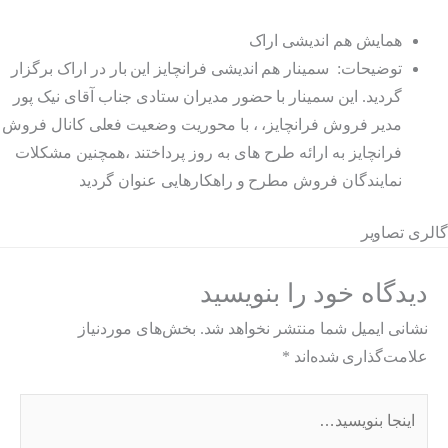
همایش هم اندیشی اراک
توضیحات: سمینار هم اندیشی فرانچایز این بار در اراک برگزار
گردید. این سمینار با حضور مدیران ستادی جناب آقای نیک پور
مدیر فروش فرانچایز، ، با محوریت وضعیت فعلی کانال فروش
فرانچایز به ارائه طرح های به روز پرداختند ،همچنین مشکلات
نمایندگان فروش مطرح و راهکارهایی عنوان گردید
گالری تصاویر
دیدگاه‌ خود را بنویسید
نشانی ایمیل شما منتشر نخواهد شد.
بخش‌های موردنیاز
علامت‌گذاری شده‌اند
*
اینجا
بنویسید…