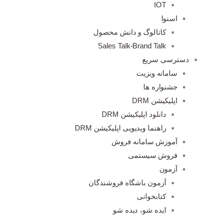
IOT
اسنوا
کاتالوگ و دانش محصول
Sales Talk-Brand Talk
دسترسی سریع
سامانه ویزیت
جشنواره ها
اپلیکیشن DRM
دانلود اپلیکیشن DRM
راهنما ویدیویی اپلیکیشن DRM
آموزش سامانه فروش
فروش سیستمی
آزمون
آزمون باشگاه فروشندگان
کتابخوانی
ایده شو، دیده شو