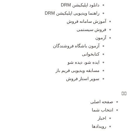
دانلود اپلیکیشن DRM
راهنما ویدیویی اپلیکیشن DRM
آموزش سامانه فروش
فروش سیستمی
آزمون
آزمون باشگاه فروشندگان
کتابخوانی
ایده شو، دیده شو
مسابقه ویدیویی فریم باز
سوپر استار فروش
صفحه اصلی
انتخاب شما
اخبار
رویدادها