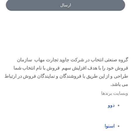
ارسال
گروه صنعتی انتخاب در شرکت جاوید تجارت مهاب سازمان
فروش خود را با هدف افزایش سهم فروش با نام انتخاب شما
طراحی و از این طریق با فروشندگان و نمایندگان فروش در ارتباط
می باشد.
وبسایت برندها
دوو
اسنوا