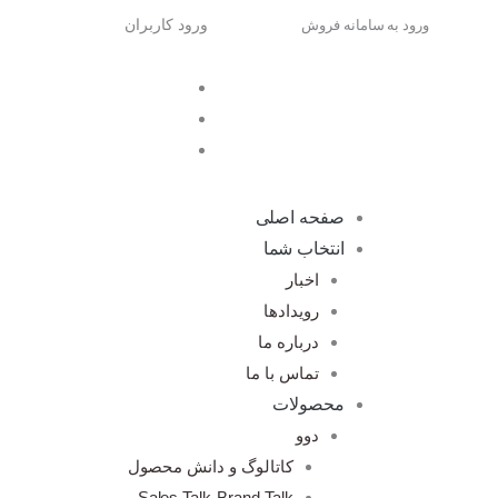
رش
ورود به سامانه فروش
ورود کاربران
ه
حتوا
صفحه اصلی
انتخاب شما
اخبار
رویدادها
درباره ما
تماس با ما
محصولات
دوو
کاتالوگ و دانش محصول
Sales Talk-Brand Talk