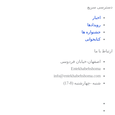
دسترسی سریع
اخبار
رویدادها
جشنواره ها
کتابخوانی
ارتباط با ما
اصفهان-خیابان فردوسی
Entekhabehshoma
info@entekhabehshoma.com
شنبه -چهارشنبه (8-17)