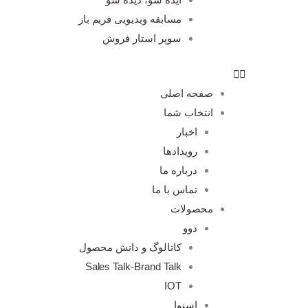
مسابقه ویدیویی فریم باز
سوپر استار فروش
صفحه اصلی
انتخاب شما
اخبار
رویدادها
درباره ما
تماس با ما
محصولات
دوو
کاتالوگ و دانش محصول
Sales Talk-Brand Talk
IOT
اسنوا