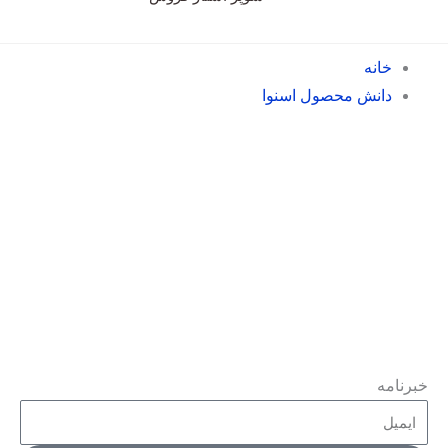
خانه
دانش محصول اسنوا
خبرنامه