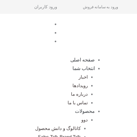
رش
ورود به سامانه فروش
ورود کاربران
ه
حتوا
صفحه اصلی
انتخاب شما
اخبار
رویدادها
درباره ما
تماس با ما
محصولات
دوو
کاتالوگ و دانش محصول
Sales Talk-Brand Talk