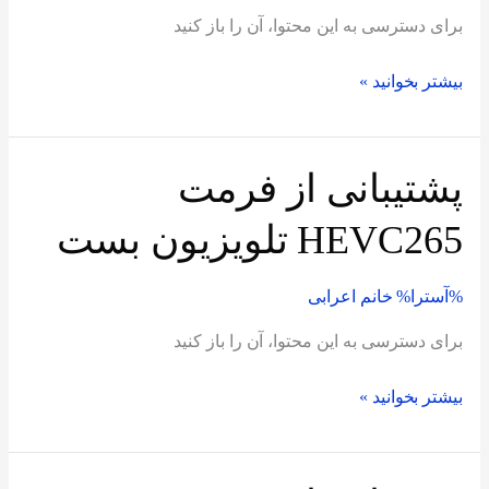
برای دسترسی به این محتوا، آن را باز کنید
بیشتر بخوانید »
پشتیبانی از فرمت
پشتیبانی
از
HEVC265 تلویزیون بست
فرمت
HEVC265
%آسترا%
خانم اعرابی
تلویزیون
بست
برای دسترسی به این محتوا، آن را باز کنید
بیشتر بخوانید »