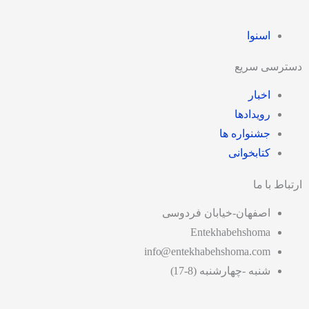
اسنوا
دسترسی سریع
اخبار
رویدادها
جشنواره ها
کتابخوانی
ارتباط با ما
اصفهان-خیابان فردوسی
Entekhabehshoma
info@entekhabehshoma.com
شنبه -چهارشنبه (8-17)