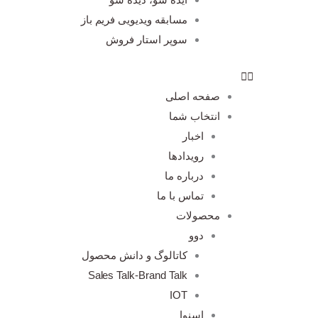
مسابقه ویدیویی فریم باز
سوپر استار فروش
صفحه اصلی
انتخاب شما
اخبار
رویدادها
درباره ما
تماس با ما
محصولات
دوو
کاتالوگ و دانش محصول
Sales Talk-Brand Talk
IOT
اسنوا