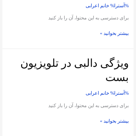
%آسترا%
خانم اعرابی
تلویزیون
بست
برای دسترسی به این محتوا، آن را باز کنید
بیشتر بخوانید »
ویژگی دالبی در تلویزیون
ویژگی
دالبی
بست
در
تلویزیون
%آسترا%
خانم اعرابی
بست
برای دسترسی به این محتوا، آن را باز کنید
بیشتر بخوانید »