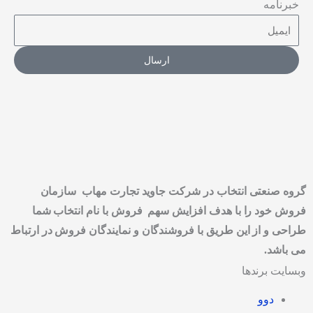
خبرنامه
ارسال
گروه صنعتی انتخاب در شرکت جاوید تجارت مهاب سازمان
فروش خود را با هدف افزایش سهم فروش با نام انتخاب شما
طراحی و از این طریق با فروشندگان و نمایندگان فروش در ارتباط
می باشد.
وبسایت برندها
دوو