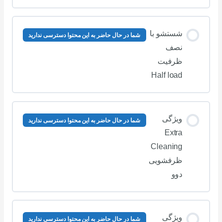
شستشو با
شما در حال حاضر به این محتوا دسترسی ندارید
نصف
ظرفیت
Half load
ویژگی
شما در حال حاضر به این محتوا دسترسی ندارید
Extra
Cleaning
ظرفشویی
دوو
ویژگی
شما در حال حاضر به این محتوا دسترسی ندارید