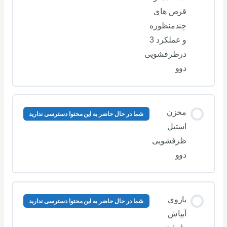
قرص های
چندمنظوره
و عملکرد 3
درظرفشویی
دوو
مخزن
شما در حال حاضر به این محتوا دسترسی ندارید
استیل
ظرفشویی
دوو
بازوی
شما در حال حاضر به این محتوا دسترسی ندارید
آبپاش