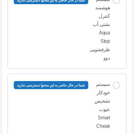
شما در حال حاضر به این محتوا دسترسی ندارید
هوشمند
کنترل
نشتی آب
Aqua
Stop
ظرفشویی
دوو
سیستم
شما در حال حاضر به این محتوا دسترسی ندارید
خودکار
تشخیص
عیوب
Smart
Cheak