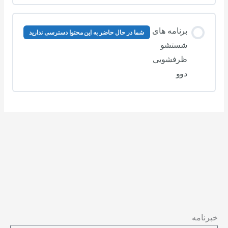
برنامه های
شما در حال حاضر به این محتوا دسترسی ندارید
شستشو
ظرفشویی
دوو
خبرنامه