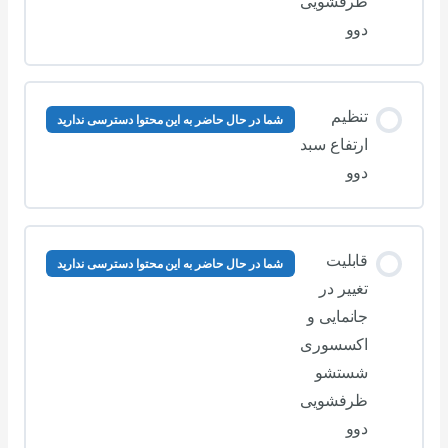
ظرفشویی
دوو
تنظیم
شما در حال حاضر به این محتوا دسترسی ندارید
ارتفاع سبد
دوو
قابلیت
شما در حال حاضر به این محتوا دسترسی ندارید
تغییر در
جانمایی و
اکسسوری
شستشو
ظرفشویی
دوو