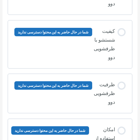
دوو
کیفیت
شما در حال حاضر به این محتوا دسترسی ندارید
شستشو با
ظرفشویی
دوو
ظرفیت
شما در حال حاضر به این محتوا دسترسی ندارید
ظرفشویی
دوو
امکان
شما در حال حاضر به این محتوا دسترسی ندارید
استفاده از