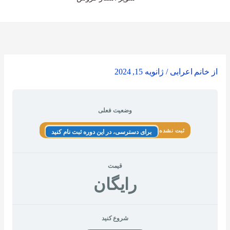
از
خانم اعرابی
/
ژانویه 15, 2024
وضعیت فعلی
ثبت نشده
برای دسترسی، در این دوره ثبت نام کنید
قیمت
رایگان
شروع کنید