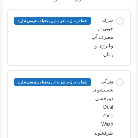
صرفه
شما در حال حاضر به این محتوا دسترسی ندارید
جویی در
مصرف آب
و انرژی و
زمان
ویژگی
شما در حال حاضر به این محتوا دسترسی ندارید
شستشوی
دو بخشی
Dual
Zone
Wash
ظرفشویی