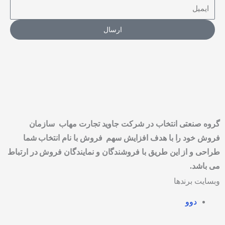
ارسال
گروه صنعتی انتخاب در شرکت جاوید تجارت مهاب سازمان
فروش خود را با هدف افزایش سهم فروش با نام انتخاب شما
طراحی و از این طریق با فروشندگان و نمایندگان فروش در ارتباط
می باشد.
وبسایت برندها
دوو