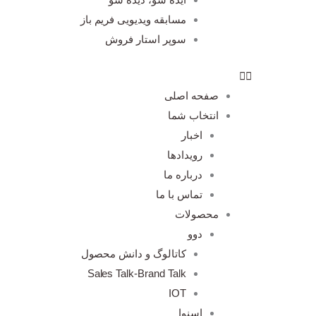
مسابقه ویدیویی فریم باز
سوپر استار فروش
صفحه اصلی
انتخاب شما
اخبار
رویدادها
درباره ما
تماس با ما
محصولات
دوو
کاتالوگ و دانش محصول
Sales Talk-Brand Talk
IOT
اسنوا