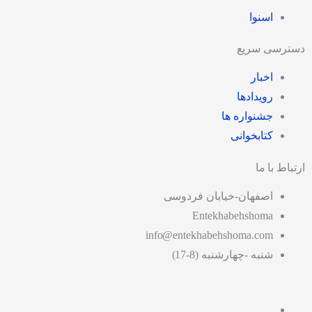
اسنوا
دسترسی سریع
اخبار
رویدادها
جشنواره ها
کتابخوانی
ارتباط با ما
اصفهان-خیابان فردوسی
Entekhabehshoma
info@entekhabehshoma.com
شنبه -چهارشنبه (8-17)