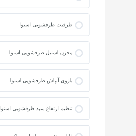
ظرفیت ظرفشویی اسنوا
مخزن استیل ظرفشویی اسنوا
بازوی آبپاش ظرفشویی اسنوا
تنظیم ارتفاع سبد ظرفشویی اسنوا