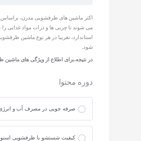
اکثر ماشین های ظرفشویی مدرن، براساس ا
می شوند تا چربی ها و ذرات مواد غذایی را
استاندارد، تقریبا در هر نوع ماشین ظرفشو
شود.
در نتیجه،برای اطلاع از ویژگی های ماشین ظ
دوره محتوا
صرفه جویی در مصرف آب و انرژی 
کیفیت شستشو با ظرفشویی اسنوا