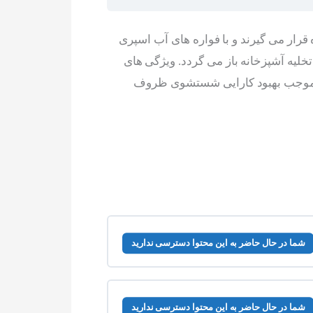
ر می گیرند و با فواره های آب اسپری
لیه آشپزخانه باز می گردد. ویژگی های
اند موجب بهبود کارایی شستشوی ظروف
شما در حال حاضر به این محتوا دسترسی ندارید
شما در حال حاضر به این محتوا دسترسی ندارید