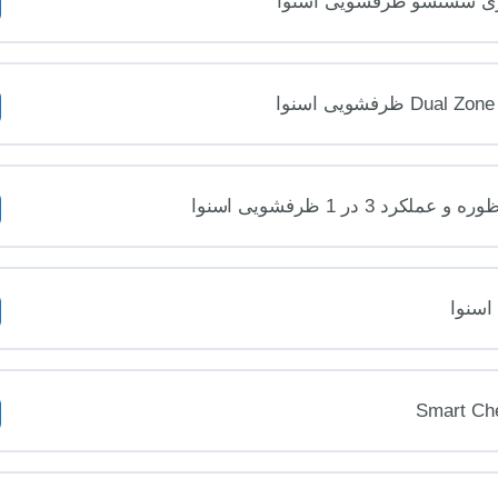
سوری شستشو ظرفشویی اسنوا
3 در 1 ظرفشویی اسنوا