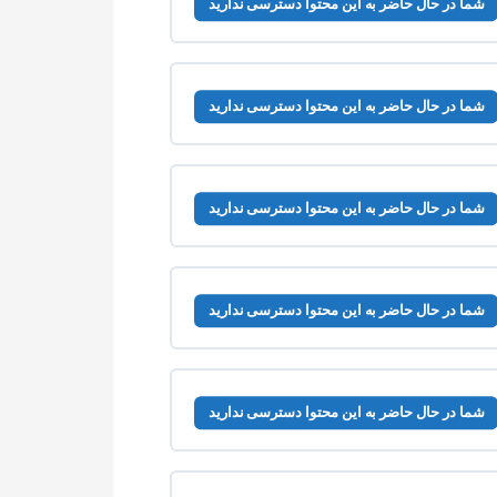
شما در حال حاضر به این محتوا دسترسی ندارید
شما در حال حاضر به این محتوا دسترسی ندارید
شما در حال حاضر به این محتوا دسترسی ندارید
شما در حال حاضر به این محتوا دسترسی ندارید
شما در حال حاضر به این محتوا دسترسی ندارید