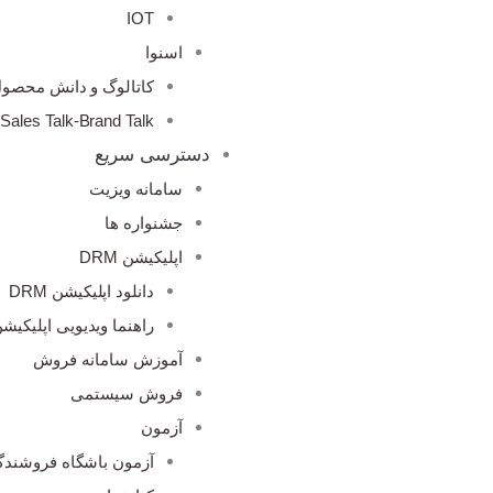
IOT
اسنوا
کاتالوگ و دانش محصو
Sales Talk-Brand Talk
دسترسی سریع
سامانه ویزیت
جشنواره ها
اپلیکیشن DRM
دانلود اپلیکیشن DRM
راهنما ویدیویی اپلیکیشن M
آموزش سامانه فروش
فروش سیستمی
آزمون
آزمون باشگاه فروشندگ