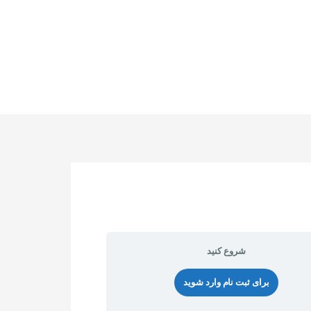
شروع کنید
برای ثبت نام وارد شوید