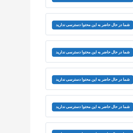
شما در حال حاضر به این محتوا دسترسی ندارید
شما در حال حاضر به این محتوا دسترسی ندارید
شما در حال حاضر به این محتوا دسترسی ندارید
شما در حال حاضر به این محتوا دسترسی ندارید