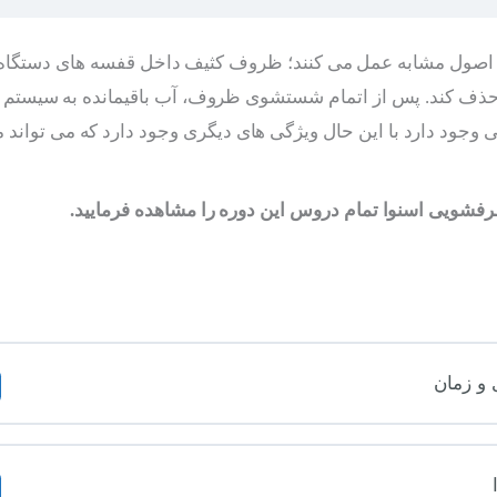
صول مشابه عمل می کنند؛ ظروف کثیف داخل قفسه های دستگاه قرا
 حذف کند. پس از اتمام شستشوی ظروف، آب باقیمانده به سیستم تخ
یی وجود دارد با این حال ویژگی های دیگری وجود دارد که می تو
رفشویی اسنوا تمام دروس این دوره را مشاهده فرمایید.
و زمان