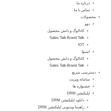
درباره ما
تماس با ما
محصولات
دوو
کاتالوگ و دانش محصول
Sales Talk-Brand Talk
IOT
اسنوا
کاتالوگ و دانش محصول
Sales Talk-Brand Talk
دسترسی سریع
سامانه ویزیت
جشنواره ها
اپلیکیشن DRM
دانلود اپلیکیشن DRM
راهنما ویدیویی اپلیکیشن DRM