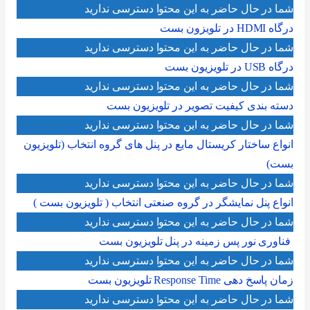
شما در حال حاضر به این محتوا دسترسی ندارید
درگاه HDMI در تلویزون بست
شما در حال حاضر به این محتوا دسترسی ندارید
درگاه USB در تلویزیون بست
شما در حال حاضر به این محتوا دسترسی ندارید
دسته بندی کیفیت تصویر در تلویزیون بست
شما در حال حاضر به این محتوا دسترسی ندارید
انواع ساختار کریستال مایع در پنل های گروه انتخاب (تلویزیون
بست)
شما در حال حاضر به این محتوا دسترسی ندارید
انواع پنل نمایشگر در گروه صنعتی انتخاب ( تلویزیون بست )
شما در حال حاضر به این محتوا دسترسی ندارید
فناوری نور پس زمینه در پنل تلویزیون بست
شما در حال حاضر به این محتوا دسترسی ندارید
زمان پاسخ دهی Response Time تلویزیون بست
شما در حال حاضر به این محتوا دسترسی ندارید