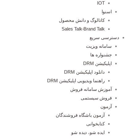
IOT
اسنوا
کاتالوگ و دانش محصول
Sales Talk-Brand Talk
دسترسی سریع
سامانه ویزیت
جشنواره ها
اپلیکیشن DRM
دانلود اپلیکیشن DRM
راهنما ویدیویی اپلیکیشن DRM
آموزش سامانه فروش
فروش سیستمی
آزمون
آزمون باشگاه فروشندگان
کتابخوانی
ایده شو، دیده شو