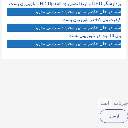
پردازشگر UHD و ارتقا تصویر UHD Upscaling تلویزیون بست
شما در حال حاضر به این محتوا دسترسی ندارید
کیفیت پنل A+ در تلویزیون بست
شما در حال حاضر به این محتوا دسترسی ندارید
پنل 10 بیت در تلویزیون بست
شما در حال حاضر به این محتوا دسترسی ندارید
خبرنامه
ارسال