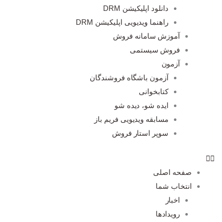
دانلود اپلیکیشن DRM
راهنما ویدیویی اپلیکیشن DRM
آموزش سامانه فروش
فروش سیستمی
آزمون
آزمون باشگاه فروشندگان
کتابخوانی
ایده شو، دیده شو
مسابقه ویدیویی فریم باز
سوپر استار فروش
صفحه اصلی
انتخاب شما
اخبار
رویدادها