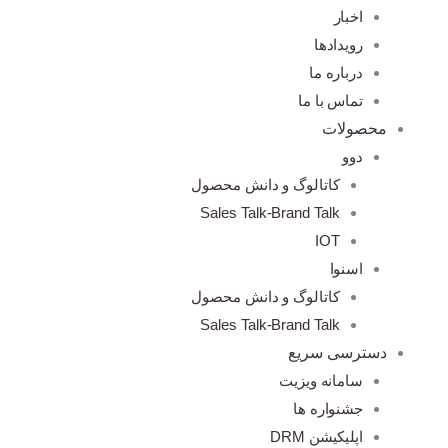
اخبار
رویدادها
درباره ما
تماس با ما
محصولات
دوو
کاتالوگ و دانش محصول
Sales Talk-Brand Talk
IOT
اسنوا
کاتالوگ و دانش محصول
Sales Talk-Brand Talk
دسترسی سریع
سامانه ویزیت
جشنواره ها
اپلیکیشن DRM