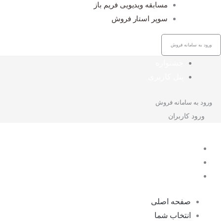
مسابقه ویدیویی فریم باز
سوپر استار فروش
ورود به سامانه فروش
جشنواره
پنل کاربری
ورود به سامانه فروش
ورود کاربران
صفحه اصلی
انتخاب شما