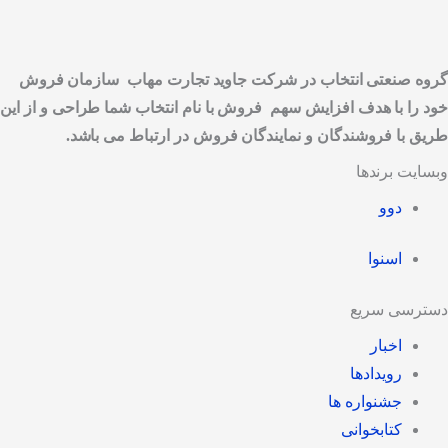
گروه صنعتی انتخاب در شرکت جاوید تجارت مهاب سازمان فروش
خود را با هدف افزایش سهم فروش با نام انتخاب شما طراحی و از این
طریق با فروشندگان و نمایندگان فروش در ارتباط می باشد.
وبسایت برندها
دوو
اسنوا
دسترسی سریع
اخبار
رویدادها
جشنواره ها
کتابخوانی