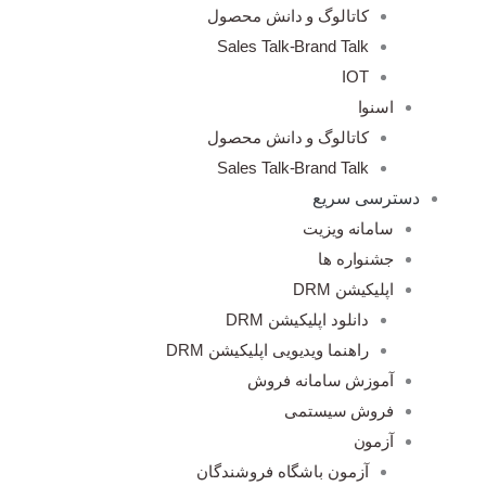
کاتالوگ و دانش محصول
Sales Talk-Brand Talk
IOT
اسنوا
کاتالوگ و دانش محصول
Sales Talk-Brand Talk
دسترسی سریع
سامانه ویزیت
جشنواره ها
اپلیکیشن DRM
دانلود اپلیکیشن DRM
راهنما ویدیویی اپلیکیشن DRM
آموزش سامانه فروش
فروش سیستمی
آزمون
آزمون باشگاه فروشندگان