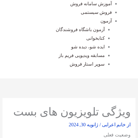
آموزش سامانه فروش
فروش سیستمی
آزمون
آزمون باشگاه فروشندگان
کتابخوانی
ایده شو، دیده شو
مسابقه ویدیویی فریم باز
سوپر استار فروش
ویژگی تلویزیون های بست
از
خانم اعرابی
/
ژانویه 30, 2024
وضعیت فعلی