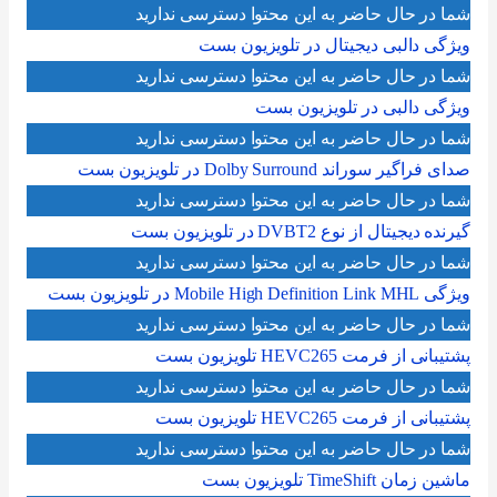
شما در حال حاضر به این محتوا دسترسی ندارید
ویژگی دالبی دیجیتال در تلویزیون بست
شما در حال حاضر به این محتوا دسترسی ندارید
ویژگی دالبی در تلویزیون بست
شما در حال حاضر به این محتوا دسترسی ندارید
صدای فراگیر سوراند Dolby Surround در تلویزیون بست
شما در حال حاضر به این محتوا دسترسی ندارید
گیرنده دیجیتال از نوع DVBT2 در تلویزیون بست
شما در حال حاضر به این محتوا دسترسی ندارید
ویژگی Mobile High Definition Link MHL در تلویزیون بست
شما در حال حاضر به این محتوا دسترسی ندارید
پشتیبانی از فرمت HEVC265 تلویزیون بست
شما در حال حاضر به این محتوا دسترسی ندارید
پشتیبانی از فرمت HEVC265 تلویزیون بست
شما در حال حاضر به این محتوا دسترسی ندارید
ماشین زمان TimeShift تلویزیون بست