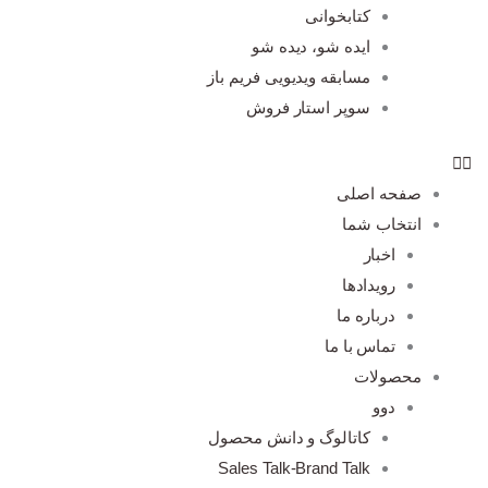
کتابخوانی
ایده شو، دیده شو
مسابقه ویدیویی فریم باز
سوپر استار فروش
صفحه اصلی
انتخاب شما
اخبار
رویدادها
درباره ما
تماس با ما
محصولات
دوو
کاتالوگ و دانش محصول
Sales Talk-Brand Talk