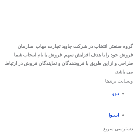
گروه صنعتی انتخاب در شرکت جاوید تجارت مهاب سازمان
فروش خود را با هدف افزایش سهم فروش با نام انتخاب شما
طراحی و از این طریق با فروشندگان و نمایندگان فروش در ارتباط
می باشد.
وبسایت برندها
دوو
اسنوا
دسترسی سریع