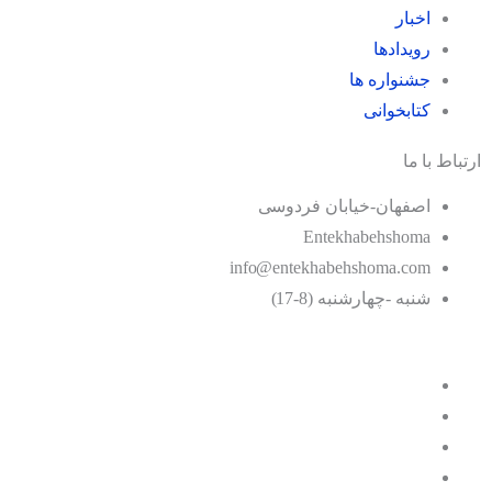
اخبار
رویدادها
جشنواره ها
کتابخوانی
ارتباط با ما
اصفهان-خیابان فردوسی
Entekhabehshoma
info@entekhabehshoma.com
شنبه -چهارشنبه (8-17)