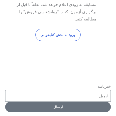
مسابقه به زودی اعلام خواهد شد، لطفاً تا قبل از
برگزاری آزمون، کتاب “روانشناسی فروش” را
مطالعه کنید.
ورود به بخش کتابخوانی
خبرنامه
ارسال