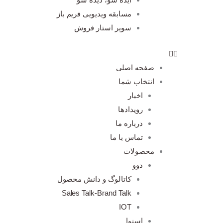
مسابقه ویدیویی فریم باز
سوپر استار فروش
صفحه اصلی
انتخاب شما
اخبار
رویدادها
درباره ما
تماس با ما
محصولات
دوو
کاتالوگ و دانش محصول
Sales Talk-Brand Talk
IOT
اسنوا