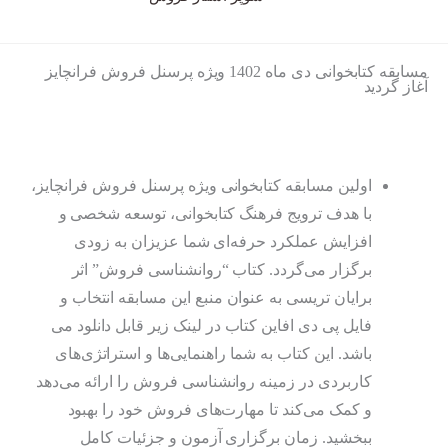
مسابقه کتابخوانی دی ماه 1402 ویژه پرسنل فروش فرانچایز
آغاز گردید
اولین مسابقه کتابخوانی ویژه پرسنل فروش فرانچایز،
با هدف ترویج فرهنگ کتابخوانی، توسعه شخصی و
افزایش عملکرد حرفه‌ای شما عزیزان به زودی
برگزار می‌گردد. کتاب “روانشناسی فروش” اثر
برایان تریسی به عنوان منبع این مسابقه انتخاب و
فایل پی دی افاین کتاب در لینک زیر قابل دانلود می
باشد. این کتاب به شما راهنمایی‌ها و استراتژی‌های
کاربردی در زمینه روانشناسی فروش را ارائه می‌دهد
و کمک می‌کند تا مهارت‌های فروش خود را بهبود
ببخشید. زمان برگزاری آزمون و جزئیات کامل