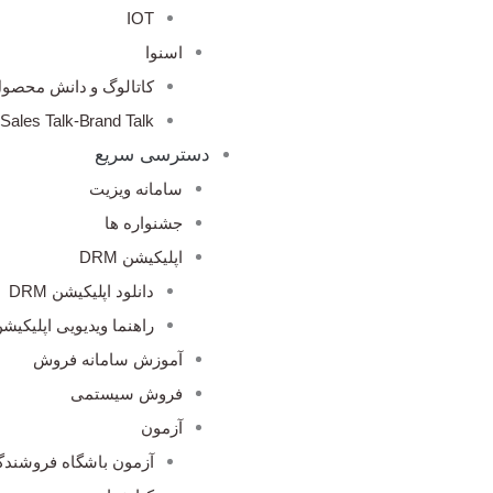
IOT
اسنوا
کاتالوگ و دانش محصو
Sales Talk-Brand Talk
دسترسی سریع
سامانه ویزیت
جشنواره ها
اپلیکیشن DRM
دانلود اپلیکیشن DRM
راهنما ویدیویی اپلیکیشن M
آموزش سامانه فروش
فروش سیستمی
آزمون
آزمون باشگاه فروشندگ