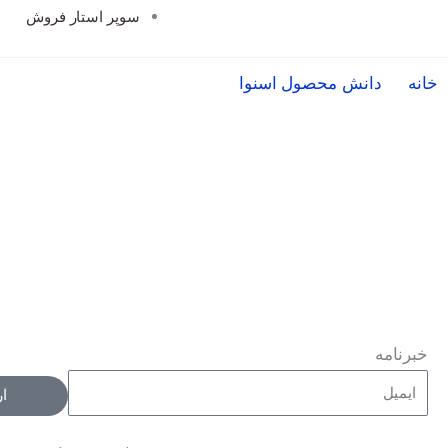
سوپر استار فروش
خانه
دانش محصول اسنوا
خبرنامه
ا