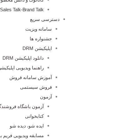
Sales Talk-Brand Talk
دسترسی سریع
سامانه ویزیت
جشنواره ها
اپلیکیشن DRM
دانلود اپلیکیشن DRM
راهنما ویدیویی اپلیکیشن M
آموزش سامانه فروش
فروش سیستمی
آزمون
آزمون باشگاه فروشندگ
کتابخوانی
ایده شو، دیده شو
مسابقه ویدیویی فریم با