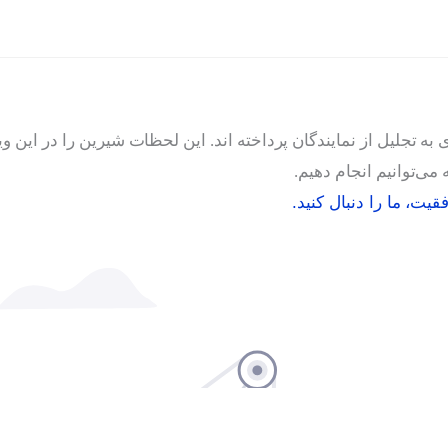
 تجلیل از نمایندگان پرداخته اند. این لحظات شیرین را در این وید
ی‌توانیم انجام دهیم.
ت، ما را دنبال کنید.