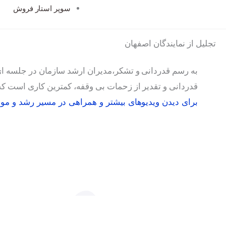
سوپر استار فروش
تجلیل از نمایندگان اصفهان
به رسم قدردانی و تشکر،مدیران ارشد سازمان در جلسه ای به
قدردانی و تقدیر از زحمات بی وقفه، کمترین کاری است که م
برای دیدن ویدیوهای بیشتر و همراهی در مسیر رشد و موفقی