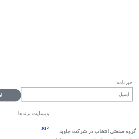
خبرنامه
ا
وبسایت برندها
دوو
گروه صنعتی انتخاب در شرکت جاوید