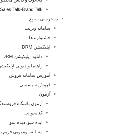
Sales Talk-Brand Talk
دسترسی سریع
سامانه ویزیت
جشنواره ها
اپلیکیشن DRM
دانلود اپلیکیشن DRM
راهنما ویدیویی اپلیکیشن M
آموزش سامانه فروش
فروش سیستمی
آزمون
آزمون باشگاه فروشندگ
کتابخوانی
ایده شو، دیده شو
مسابقه ویدیویی فریم با