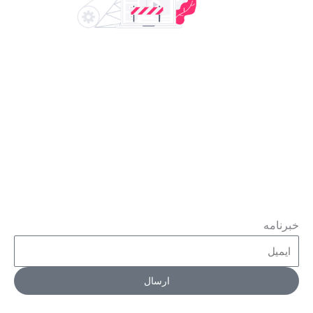
خبرنامه
ارسال