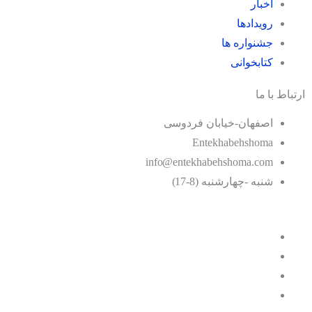
اخبار
رویدادها
جشنواره ها
کتابخوانی
ارتباط با ما
اصفهان-خیابان فردوسی
Entekhabehshoma
info@entekhabehshoma.com
شنبه -چهارشنبه (8-17)