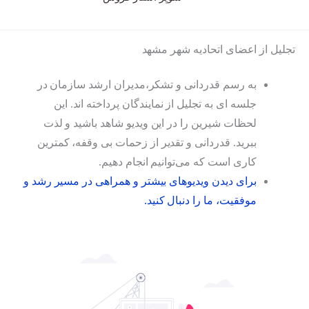
تجلیل از اعضای اتحادیه شهر مشهد
به رسم قدردانی و تشکر،مدیران ارشد سازمان در
جلسه ای به تجلیل از نمایندگان پرداخته اند. این
لحظات شیرین را در این ویدیو شاهد باشید و لذت
ببرید. قدردانی و تقدیر از زحمات بی وقفه، کمترین
کاری است که می‌توانیم انجام دهیم.
برای دیدن ویدیوهای بیشتر و همراهی در مسیر رشد و
موفقیت، ما را دنبال کنید.