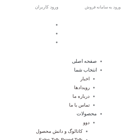
رش
ورود به سامانه فروش
ورود کاربران
ه
حتوا
صفحه اصلی
انتخاب شما
اخبار
رویدادها
درباره ما
تماس با ما
محصولات
دوو
کاتالوگ و دانش محصول
Sales Talk-Brand Talk