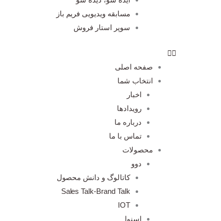
مسابقه ویدیویی فریم باز
سوپر استار فروش
صفحه اصلی
انتخاب شما
اخبار
رویدادها
درباره ما
تماس با ما
محصولات
دوو
کاتالوگ و دانش محصول
Sales Talk-Brand Talk
IOT
اسنوا