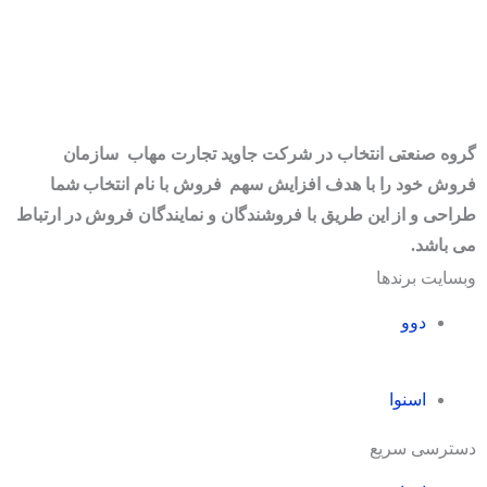
گروه صنعتی انتخاب در شرکت جاوید تجارت مهاب سازمان
فروش خود را با هدف افزایش سهم فروش با نام انتخاب شما
طراحی و از این طریق با فروشندگان و نمایندگان فروش در ارتباط
می باشد.
وبسایت برندها
دوو
اسنوا
دسترسی سریع